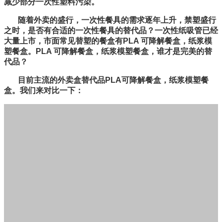
减少部分一次性塑料污染。
随着外卖的盛行，一次性餐具的需求逐年上升，禁塑盛行
之时，是否有合适的一次性餐具的替代品？一次性纸吸管已经
大量上市，市面常见替塑的餐盒有PLA 可降解餐盒，纸浆模
塑餐盒。PLA 可降解餐盒，纸浆模塑餐盒，谁才是完美的替
代品？
目前主流的外卖盒替代品PLA可降解餐盒，纸浆模塑餐
盒。我们来对比一下：