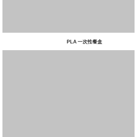
PLA 一次性餐盒